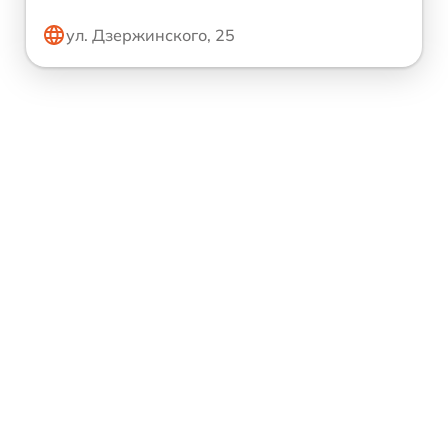
ул. Дзержинского, 25