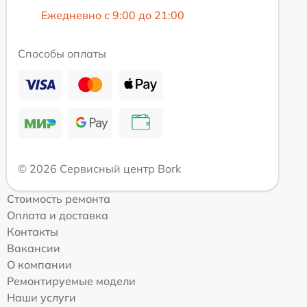
Ежедневно с 9:00 до 21:00
Способы оплаты
© 2026 Сервисный центр Bork
Стоимость ремонта
Оплата и доставка
Контакты
Вакансии
О компании
Ремонтируемые модели
Наши услуги