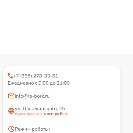
+7 (395) 278-33-61
Ежедневно с 9:00 до 21:00
info@re-bork.ru
ул. Дзержинского, 25
Адрес сервисного центра Bork
Режим работы: