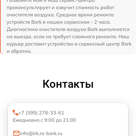
Позвоните нам и наш сервис-центра
проконсультирует и озвучит стоимость работ
очистителя воздуха. Среднее время ремонта
устройств Bork в нашем сервисном - 2 часа.
Диагностика очистителя воздуха Bork выполняется
на выезде, если не требует сложного ремонта. Наш
курьер доставит устройство в сервисный центр Bork
и обратно.
Контакты
+7 (395) 278-33-61
Ежедневно с 9:00 до 21:00
info@irk.re-bork.ru