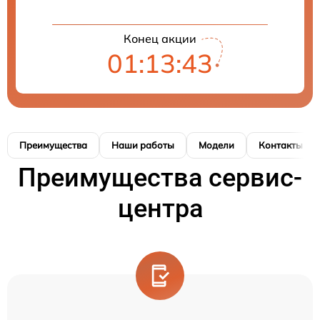
Конец акции
01:13:42
Преимущества
Наши работы
Модели
Контакты
Преимущества сервис-
центра