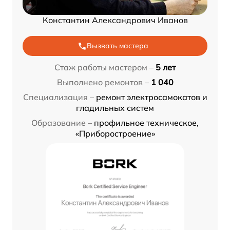
Константин Александрович Иванов
Вызвать мастера
Стаж работы мастером –
5 лет
Выполнено ремонтов –
1 040
Специализация –
ремонт электросамокатов и
гладильных систем
Образование –
профильное техническое,
«Приборостроение»