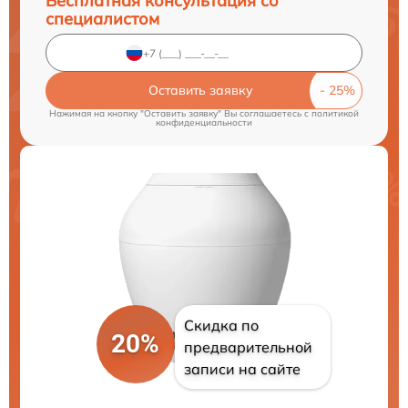
Бесплатная консультация со
специалистом
Оставить заявку
Нажимая на кнопку "Оставить заявку" Вы соглашаетесь c
политикой
конфиденциальности
Скидка по
20%
предварительной
записи на сайте