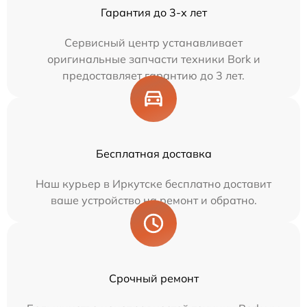
Гарантия до 3-х лет
Сервисный центр устанавливает
оригинальные запчасти техники Bork и
предоставляет гарантию до 3 лет.
Бесплатная доставка
Наш курьер в Иркутске бесплатно доставит
ваше устройство на ремонт и обратно.
Срочный ремонт