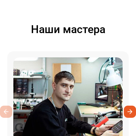
Наши мастера