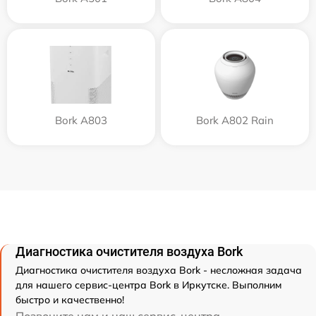
Bork A803
Bork A802 Rain
Диагностика очистителя воздуха Bork
Диагностика очистителя воздуха Bork - несложная задача
для нашего сервис-центра Bork в Иркутске. Выполним
быстро и качественно!