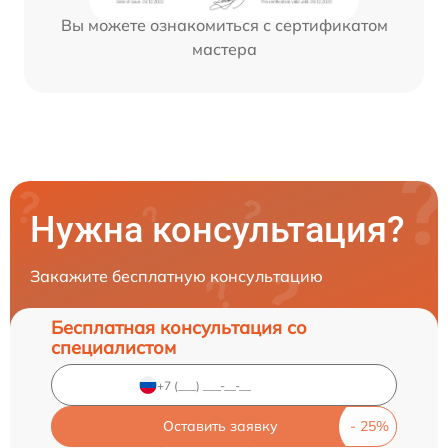
Вы можете ознакомиться с сертификатом
мастера
Нужна консультация?
Закажите бесплатную консультацию
Бесплатная консультация со
специалистом
Оставить заявку