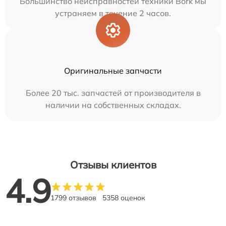
Большинство неисправностей техники Bork мы
устраняем в течение 2 часов.
Оригинальные запчасти
Более 20 тыс. запчастей от производителя в
наличии на собственных складах.
Отзывы клиентов
4.9
1799 отзывов
5358 оценок