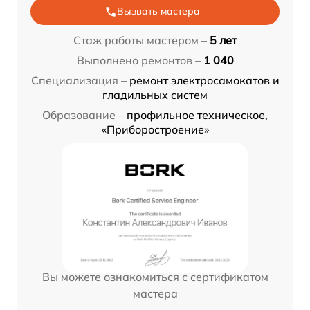
Вызвать мастера
Стаж работы мастером –
5 лет
Выполнено ремонтов –
1 040
Специализация –
ремонт электросамокатов и
гладильных систем
Образование –
профильное техническое,
«Приборостроение»
Вы можете ознакомиться с сертификатом
мастера