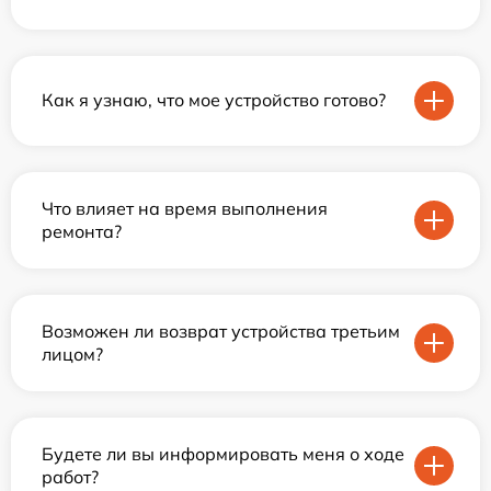
Как я узнаю, что мое устройство готово?
Что влияет на время выполнения
ремонта?
Возможен ли возврат устройства третьим
лицом?
Будете ли вы информировать меня о ходе
работ?