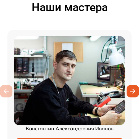
Наши мастера
Константин Александрович Иванов