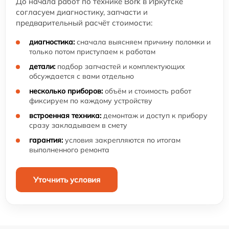
До начала работ по технике Bork в Иркутске
согласуем диагностику, запчасти и
предварительный расчёт стоимости:
диагностика:
сначала выясняем причину поломки и
только потом приступаем к работам
детали:
подбор запчастей и комплектующих
обсуждается с вами отдельно
несколько приборов:
объём и стоимость работ
фиксируем по каждому устройству
встроенная техника:
демонтаж и доступ к прибору
сразу закладываем в смету
гарантия:
условия закрепляются по итогам
выполненного ремонта
Уточнить условия