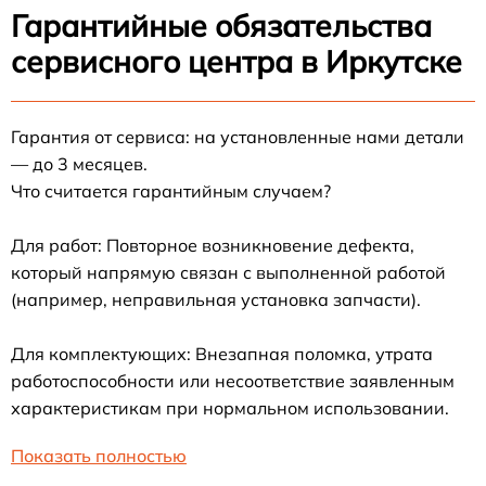
Гарантийные обязательства
сервисного центра в Иркутске
Гарантия от сервиса: на установленные нами детали
— до 3 месяцев.
Что считается гарантийным случаем?
Для работ: Повторное возникновение дефекта,
который напрямую связан с выполненной работой
(например, неправильная установка запчасти).
Для комплектующих: Внезапная поломка, утрата
работоспособности или несоответствие заявленным
характеристикам при нормальном использовании.
Показать полностью