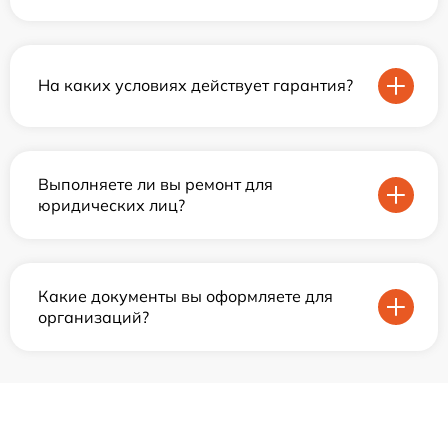
На каких условиях действует гарантия?
Выполняете ли вы ремонт для
юридических лиц?
Какие документы вы оформляете для
организаций?