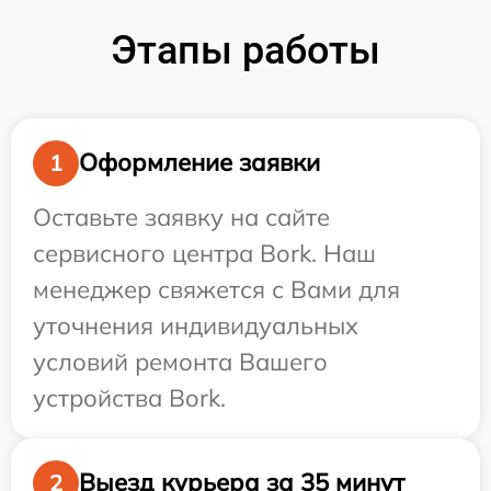
Этапы работы
Оформление заявки
1
Оставьте заявку на сайте
сервисного центра Bork. Наш
менеджер свяжется с Вами для
уточнения индивидуальных
условий ремонта Вашего
устройства Bork.
Выезд курьера за 35 минут
2