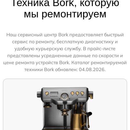
Техника Bork, которую
мы ремонтируем
Наш сервисный центр Bork предоставляет быстрый
сервис по ремонту, бесплатную диагностику и
удобную курьерскую службу. В прайс-листе
представлены усредненные данные по скорости и
цене ремонта устройств Bork. Каталог ремонтируемой
техники Bork обновлен: 04.08.2026.