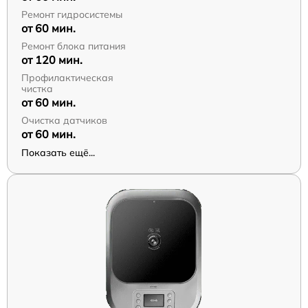
Ремонт гидросистемы
от 60 мин.
Ремонт блока питания
от 120 мин.
Профилактическая
чистка
от 60 мин.
Очистка датчиков
от 60 мин.
Показать ещё...