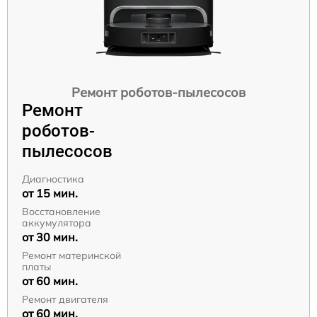
Ремонт роботов-пылесосов
Ремонт
роботов-
пылесосов
Диагностика
от 15 мин.
Восстановление
аккумулятора
от 30 мин.
Ремонт материнской
платы
от 60 мин.
Ремонт двигателя
от 60 мин.