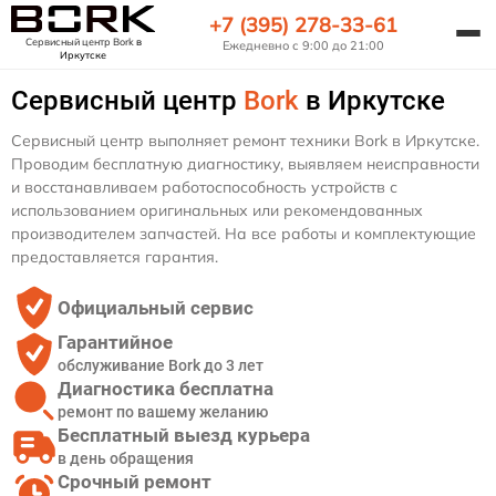
+7 (395) 278-33-61
Сервисный центр Bork
в
Ежедневно с 9:00 до 21:00
Иркутске
Сервисный центр
Bork
в Иркутске
Сервисный центр выполняет ремонт техники Bork в Иркутске.
Проводим бесплатную диагностику, выявляем неисправности
и восстанавливаем работоспособность устройств с
использованием оригинальных или рекомендованных
производителем запчастей. На все работы и комплектующие
предоставляется гарантия.
Официальный сервис
Гарантийное
обслуживание Bork до 3 лет
Диагностика бесплатна
ремонт по вашему желанию
Бесплатный выезд курьера
в день обращения
Срочный ремонт