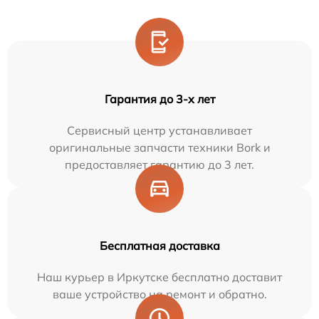
Гарантия до 3-х лет
Сервисный центр устанавливает
оригинальные запчасти техники Bork и
предоставляет гарантию до 3 лет.
Бесплатная доставка
Наш курьер в Иркутске бесплатно доставит
ваше устройство на ремонт и обратно.