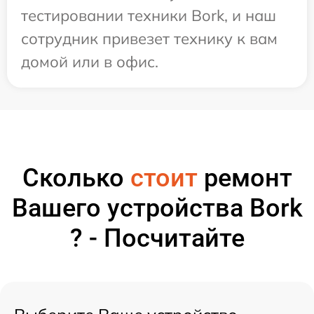
тестировании техники Bork, и наш
сотрудник привезет технику к вам
домой или в офис.
Сколько
стоит
ремонт
Вашего устройства Bork
? - Посчитайте