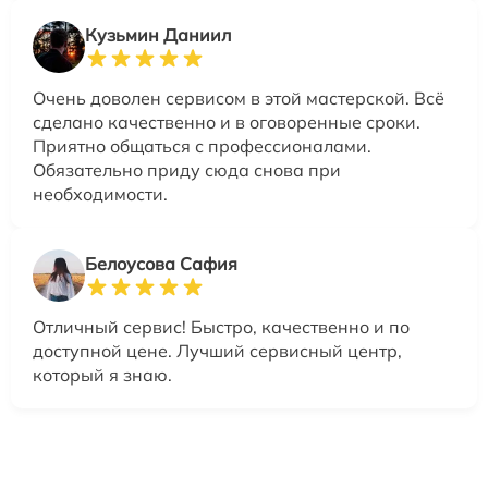
Кузьмин Даниил
Очень доволен сервисом в этой мастерской. Всё
сделано качественно и в оговоренные сроки.
Приятно общаться с профессионалами.
Обязательно приду сюда снова при
необходимости.
Белоусова Сафия
Отличный сервис! Быстро, качественно и по
доступной цене. Лучший сервисный центр,
который я знаю.