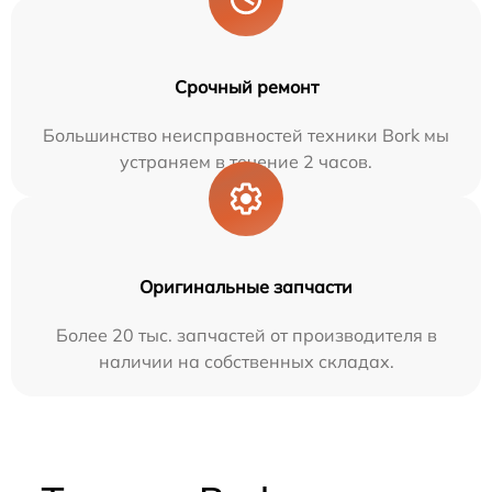
Срочный ремонт
Большинство неисправностей техники Bork мы
устраняем в течение 2 часов.
Оригинальные запчасти
Более 20 тыс. запчастей от производителя в
наличии на собственных складах.