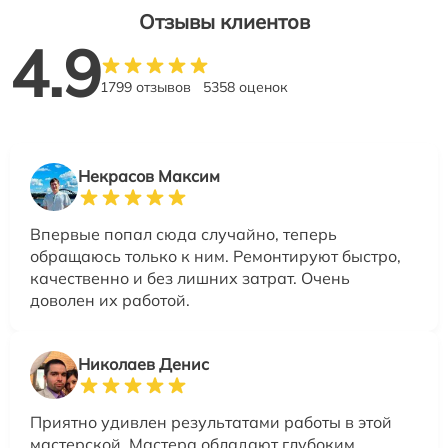
Отзывы клиентов
4.9
1799 отзывов
5358 оценок
Некрасов Максим
Впервые попал сюда случайно, теперь
обращаюсь только к ним. Ремонтируют быстро,
качественно и без лишних затрат. Очень
доволен их работой.
Николаев Денис
Приятно удивлен результатами работы в этой
мастерской. Мастера обладают глубоким