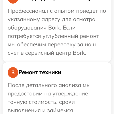
Профессионал с опытом приедет по
указанному адресу для осмотра
оборудования Bork. Если
потребуется углубленный ремонт
мы обеспечим перевозку за наш
счет в сервисный центр Bork.
Ремонт техники
3
После детального анализа мы
предоставим на утверждение
точную стоимость, сроки
выполнения и займемся