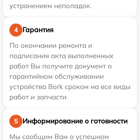
устранением неполадок.
Гарантия
4
По окончании ремонта и
подписания акта выполненных
работ Вы получите документ о
гарантийном обслуживании
устройства Bork сроком на все виды
работ и запчасти.
Информирование о готовности
5
Мы сообщим Вам о успешном