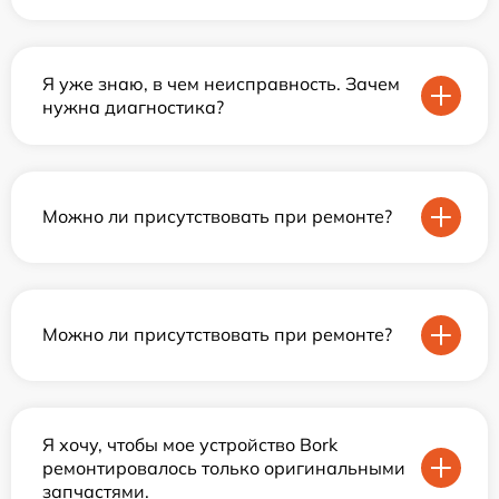
Я уже знаю, в чем неисправность. Зачем
нужна диагностика?
Можно ли присутствовать при ремонте?
Можно ли присутствовать при ремонте?
Я хочу, чтобы мое устройство Bork
ремонтировалось только оригинальными
запчастями.