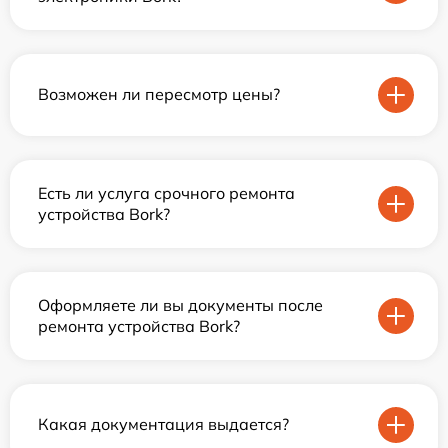
Возможен ли пересмотр цены?
Есть ли услуга срочного ремонта
устройства Bork?
Оформляете ли вы документы после
ремонта устройства Bork?
Какая документация выдается?