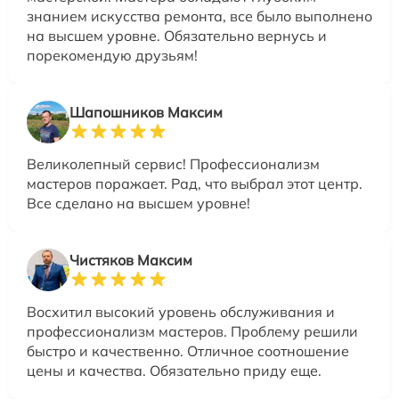
знанием искусства ремонта, все было выполнено
на высшем уровне. Обязательно вернусь и
порекомендую друзьям!
Шапошников Максим
Великолепный сервис! Профессионализм
мастеров поражает. Рад, что выбрал этот центр.
Все сделано на высшем уровне!
Чистяков Максим
Восхитил высокий уровень обслуживания и
профессионализм мастеров. Проблему решили
быстро и качественно. Отличное соотношение
цены и качества. Обязательно приду еще.