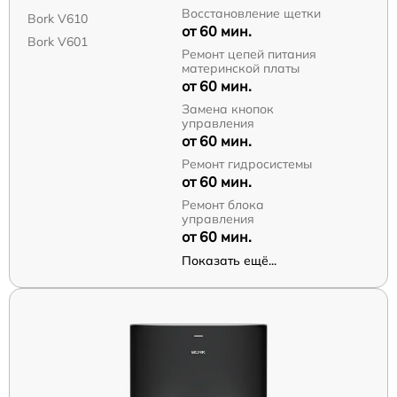
Восстановление щетки
Bork V610
от 60 мин.
Bork V601
Ремонт цепей питания
материнской платы
от 60 мин.
Замена кнопок
управления
от 60 мин.
Ремонт гидросистемы
от 60 мин.
Ремонт блока
управления
от 60 мин.
Показать ещё...