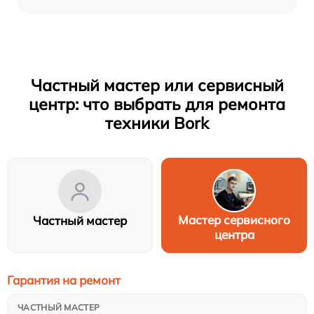
Частный мастер или сервисный
центр: что выбрать для ремонта
техники Bork
Мастер сервисного
Частный мастер
центра
Гарантия на ремонт