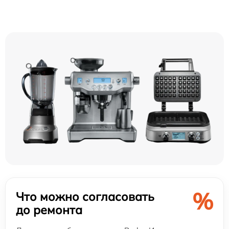
%
Что можно согласовать
до ремонта