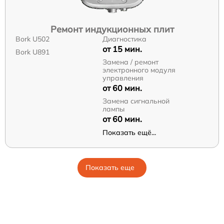
Ремонт индукционных плит
Bork U502
Диагностика
от 15 мин.
Bork U891
Замена / ремонт
электронного модуля
управления
от 60 мин.
Замена сигнальной
лампы
от 60 мин.
Показать ещё...
Показать еще