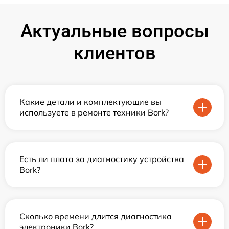
Актуальные вопросы
клиентов
Какие детали и комплектующие вы
используете в ремонте техники Bork?
Есть ли плата за диагностику устройства
Bork?
Сколько времени длится диагностика
электроники Bork?